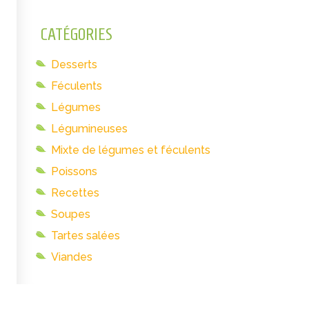
CATÉGORIES
Desserts
Féculents
Légumes
Légumineuses
Mixte de légumes et féculents
Poissons
Recettes
Soupes
Tartes salées
Viandes