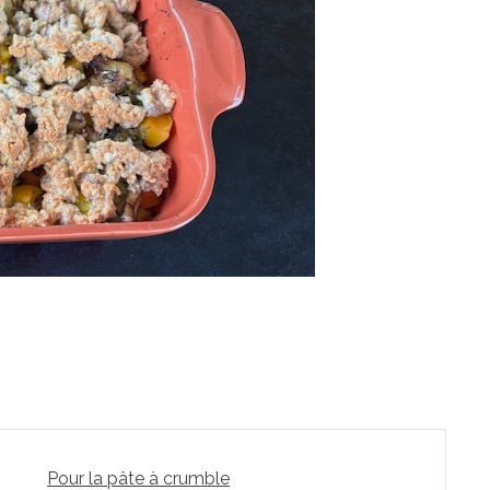
Pour la pâte à crumble