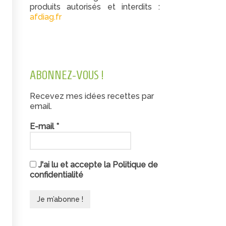
produits autorisés et interdits :
afdiag.fr
ABONNEZ-VOUS !
Recevez mes idées recettes par
email.
E-mail
*
J'ai lu et accepte la Politique de
confidentialité