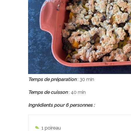
Temps de préparation
: 30 min
Temps de cuisson
: 40 min
Ingrédients pour 6 personnes :
1 poireau