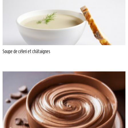
Soupe de céleri et châtaignes