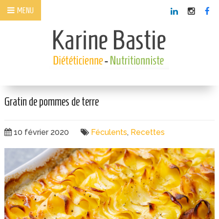
Panneau de gestion des cookies
MENU
Gratin de pommes de terre
10 février 2020
Féculents
,
Recettes