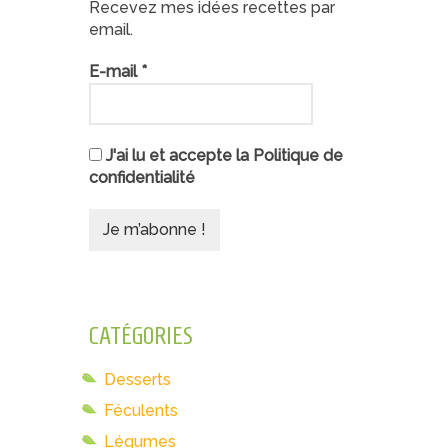
Recevez mes idées recettes par
email.
E-mail
*
J'ai lu et accepte la Politique de
confidentialité
CATÉGORIES
Desserts
Féculents
Légumes