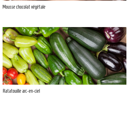
Mousse chocolat végétale
Ratatouille arc-en-ciel