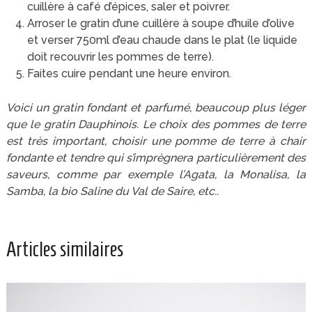
cuillère à café d’épices, saler et poivrer.
Arroser le gratin d’une cuillère à soupe d’huile d’olive
et verser 750ml d’eau chaude dans le plat (le liquide
doit recouvrir les pommes de terre).
Faites cuire pendant une heure environ.
Voici un gratin fondant et parfumé, beaucoup plus léger
que le gratin Dauphinois. Le choix des pommes de terre
est très important, choisir une pomme de terre à chair
fondante et tendre qui s’imprègnera particulièrement des
saveurs, comme par exemple l’Agata, la Monalisa, la
Samba, la bio Saline du Val de Saire, etc..
Articles similaires