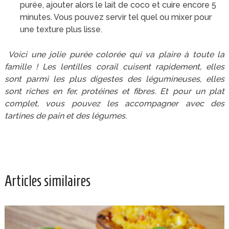
purée, ajouter alors le lait de coco et cuire encore 5
minutes. Vous pouvez servir tel quel ou mixer pour
une texture plus lisse.
Voici un
e jolie purée colorée qui va plaire à toute la
famille ! Les lentilles corail cuisent rapidement, elles
sont parmi les plus digestes des légumineuses, elles
sont riches en fer, protéines et fibres. Et pour un plat
complet, vous pouvez les accompagner avec des
tartines de pain et des légumes.
Articles similaires