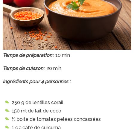
Temps de préparation
: 10 min
Temps de cuisson
: 20 min
Ingrédients pour 4 personnes :
250 g de lentilles corail
150 ml de lait de coco
½ boite de tomates pelées concassées
1 c.à.café de curcuma