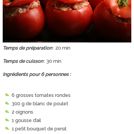
Temps de préparation
: 20 min
Temps de cuisson
: 30 min
Ingrédients pour 6 personnes :
6 grosses tomates rondes
300 g de blanc de poulet
2 oignons
1 gousse d’ail
1 petit bouquet de persil