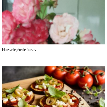
Mousse légère de fraises