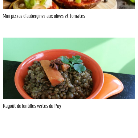
Mini pizzas d’aubergines aux olives et tomates
Ragoût de lentilles vertes du Puy