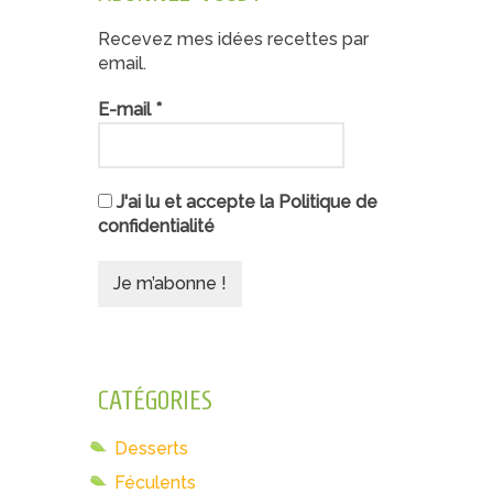
Recevez mes idées recettes par
email.
E-mail
*
J'ai lu et accepte la Politique de
confidentialité
CATÉGORIES
Desserts
Féculents